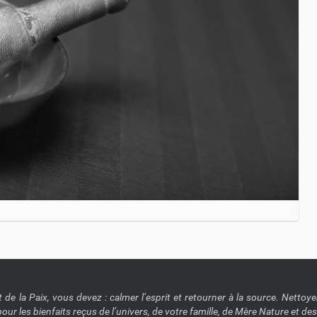
de la Paix, vous devez : calmer l’esprit et retourner à la source. Nettoyer 
our les bienfaits reçus de l’univers, de votre famille, de Mère Nature et de